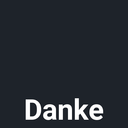
Danke