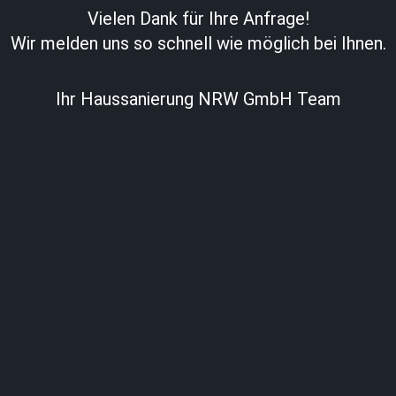
Vielen Dank für Ihre Anfrage!
Wir melden uns so schnell wie möglich bei Ihnen.
Ihr Haussanierung NRW GmbH Team